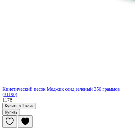
Кинетический песок Меджик сенд зеленый 350 граммов
(31190)
117₴
Купить в 1 клик
Купить