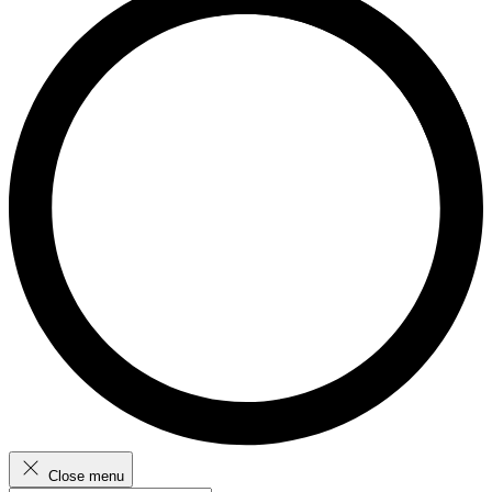
Close menu