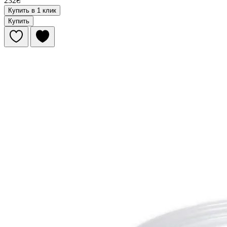
232₴
Купить в 1 клик
Купить