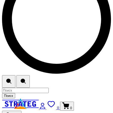
Поиск
0
0