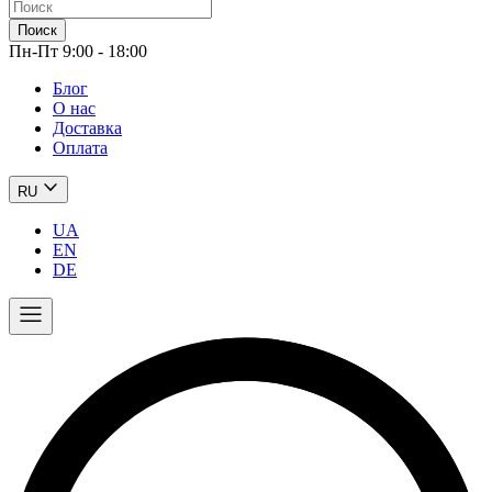
Поиск
Пн-Пт 9:00 - 18:00
Блог
О нас
Доставка
Оплата
RU
UA
EN
DE