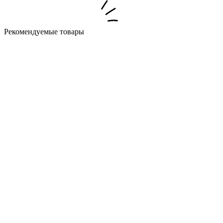
Рекомендуемые товары