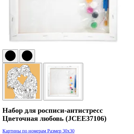
Набор для росписи-антистресс
Цветочная любовь (JCEE37106)
Картины по номерам
Размер 30x30