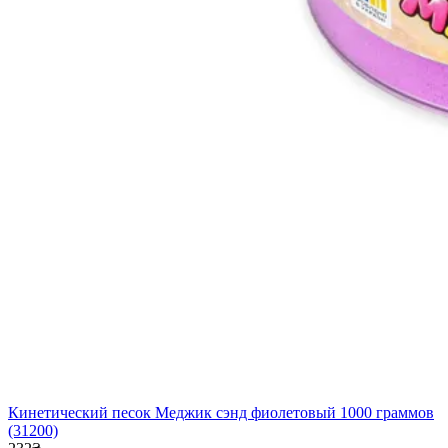
Кинетический песок Меджик сэнд фиолетовый 1000 граммов
(31200)