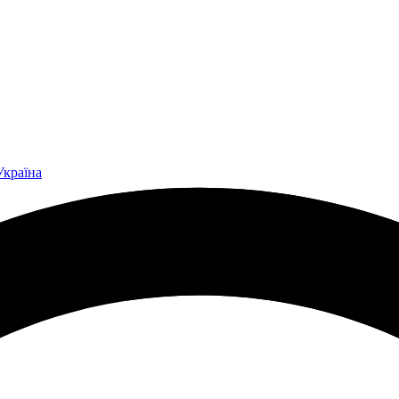
Україна