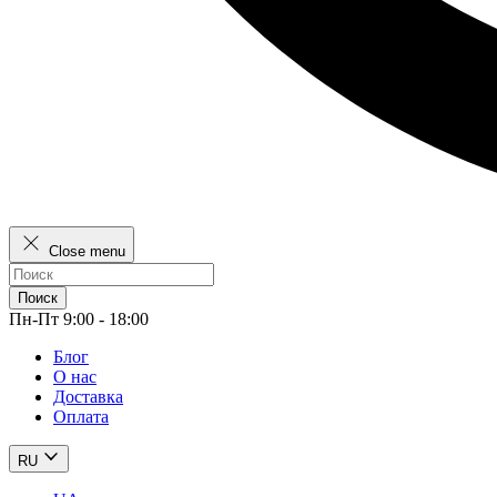
Close menu
Поиск
Пн-Пт 9:00 - 18:00
Блог
О нас
Доставка
Оплата
RU