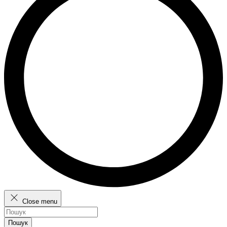
Close menu
Пошук