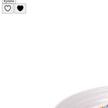
Купити