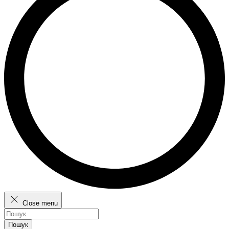
Close menu
Пошук