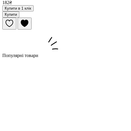
182₴
Купити в 1 клік
Купити
Популярні товари