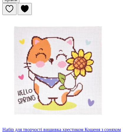
Набір для творчості вишивка хрестиком Кошеня з соняхом