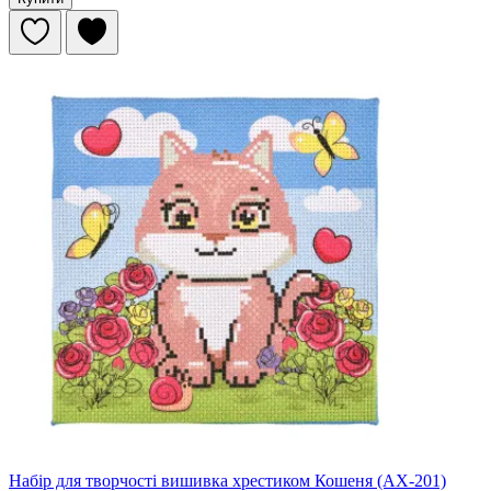
Набір для творчості вишивка хрестиком Кошеня (AX-201)