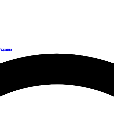
Україна