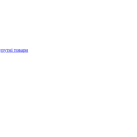
упутні товари