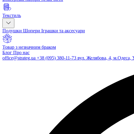
Текстиль
Подушки
Шопери
Іграшки та аксесуари
Товар з незначним браком
Блог
Про нас
office@strateg.ua
+38 (095) 380-11-73
вул. Желябова, 4, м.Одеса, 