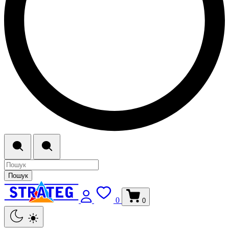
Пошук
0
0