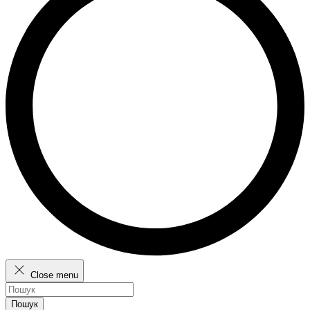
Close menu
Пошук