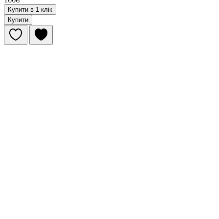
Купити в 1 клік
Купити