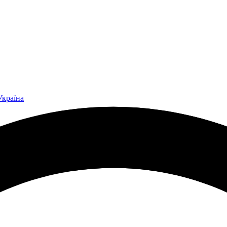
Україна