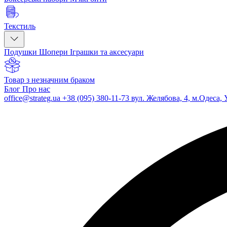
Текстиль
Подушки
Шопери
Іграшки та аксесуари
Товар з незначним браком
Блог
Про нас
office@strateg.ua
+38 (095) 380-11-73
вул. Желябова, 4, м.Одеса, 