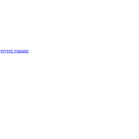
упутні товари