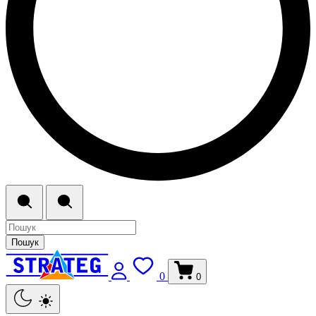
Пошук
0
0