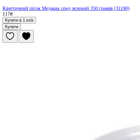
Кінетичний пісок Меджик сенд зелений 350 грамів (31190)
117₴
Купити в 1 клік
Купити