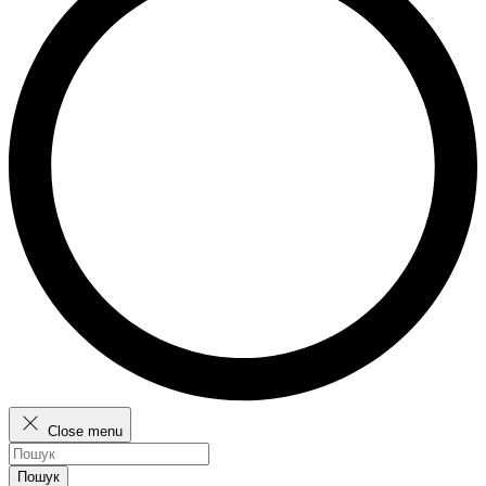
Close menu
Пошук