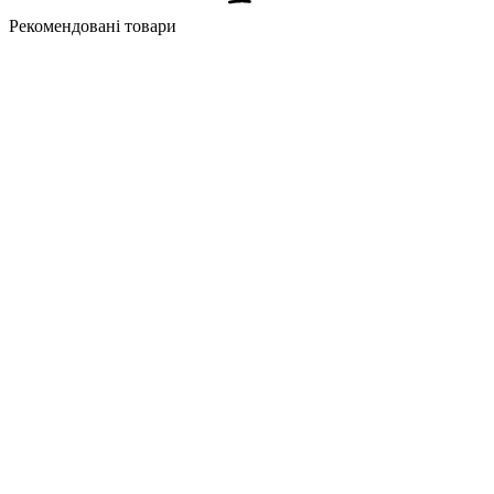
Рекомендовані товари