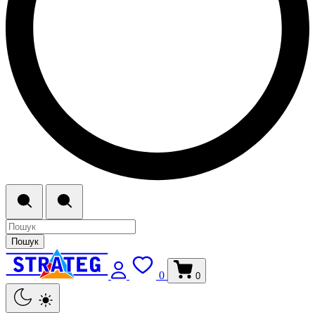
Пошук
0
0