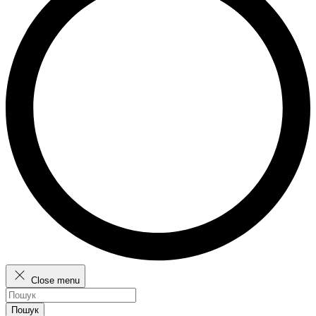
Close menu
Пошук