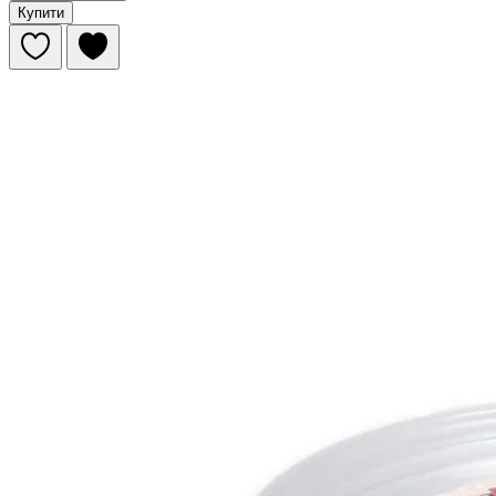
Купити