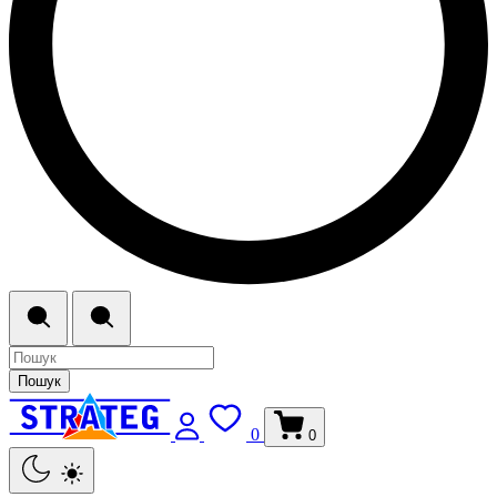
Пошук
0
0