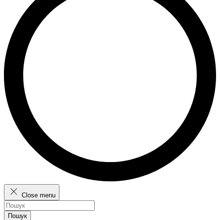
Close menu
Пошук