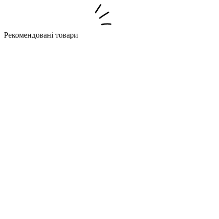
Рекомендовані товари