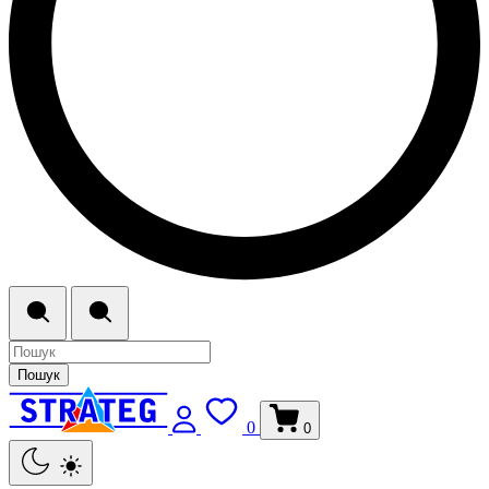
Пошук
0
0