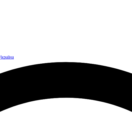
Україна