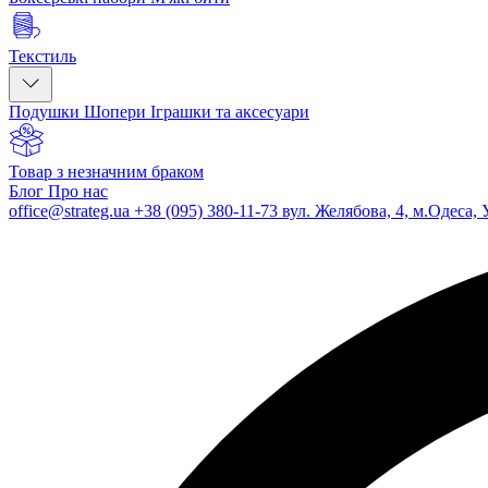
Текстиль
Подушки
Шопери
Іграшки та аксесуари
Товар з незначним браком
Блог
Про нас
office@strateg.ua
+38 (095) 380-11-73
вул. Желябова, 4, м.Одеса, 