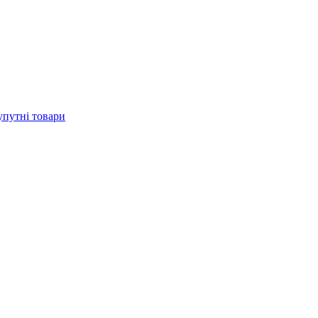
упутні товари