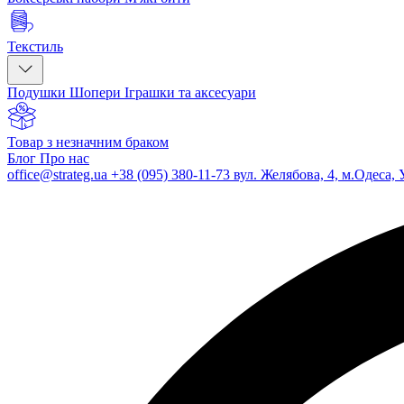
Текстиль
Подушки
Шопери
Іграшки та аксесуари
Товар з незначним браком
Блог
Про нас
office@strateg.ua
+38 (095) 380-11-73
вул. Желябова, 4, м.Одеса, 