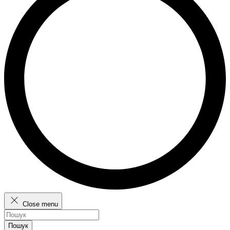
Close menu
Пошук