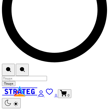
Пошук
0
0