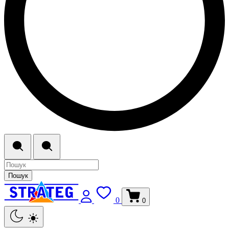
Пошук
0
0