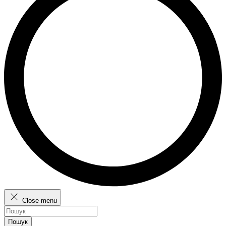
Close menu
Пошук