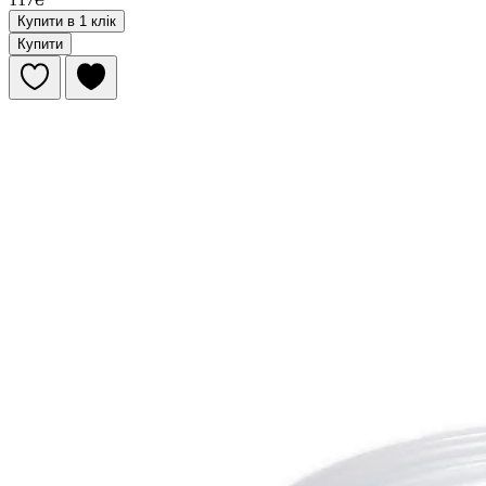
Купити в 1 клік
Купити