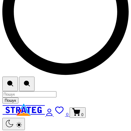
Пошук
0
0