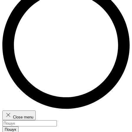
Close menu
Пошук