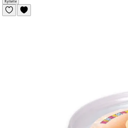
Купити