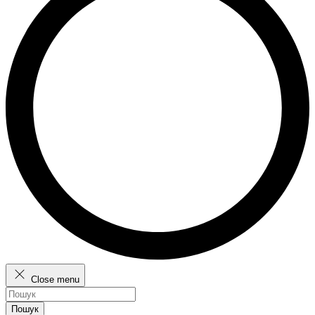
Close menu
Пошук