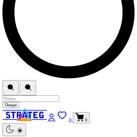
Пошук
0
0