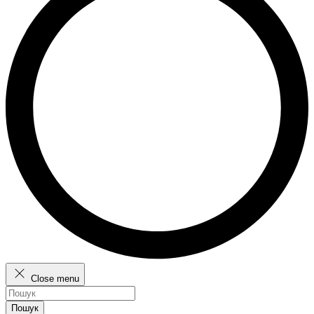
Close menu
Пошук