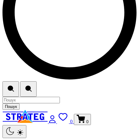
Пошук
0
0