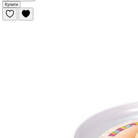
Купити