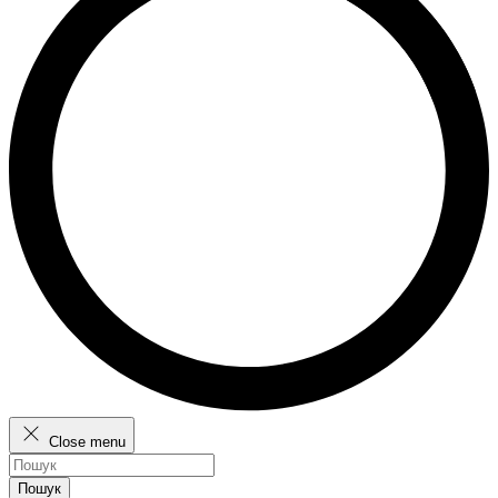
Close menu
Пошук