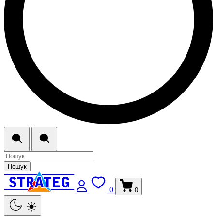
Пошук
0
0