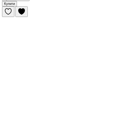
Купити