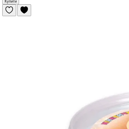
Купити