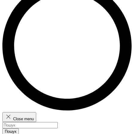
Close menu
Пошук