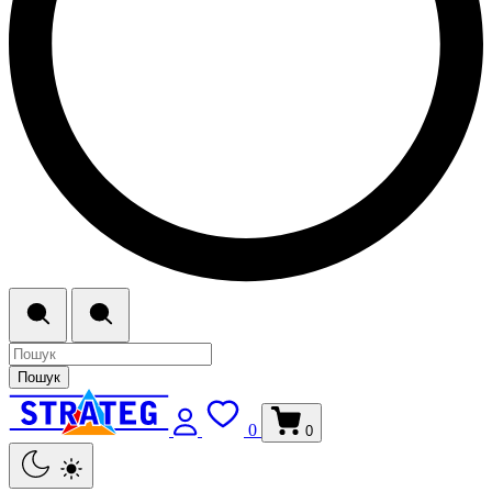
Пошук
0
0