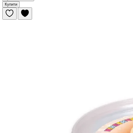
Купити