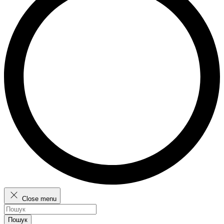
Close menu
Пошук