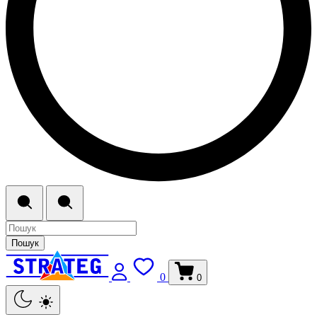
Пошук
0
0