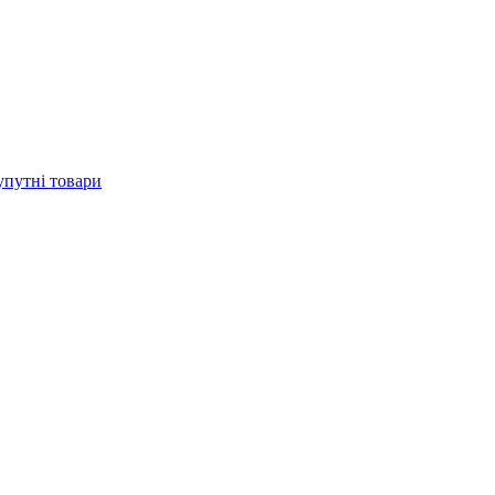
упутні товари