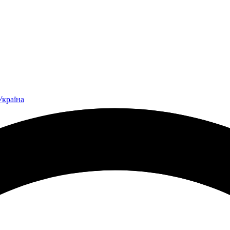
Україна