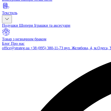
Текстиль
Подушки
Шопери
Іграшки та аксесуари
Товар з незначним браком
Блог
Про нас
office@strateg.ua
+38 (095) 380-11-73
вул. Желябова, 4, м.Одеса, 