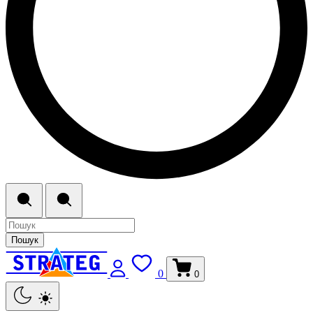
Пошук
0
0