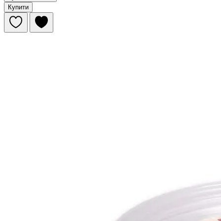
Купити