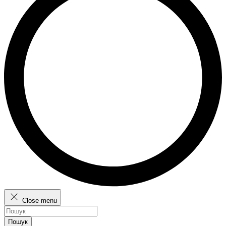
Close menu
Пошук