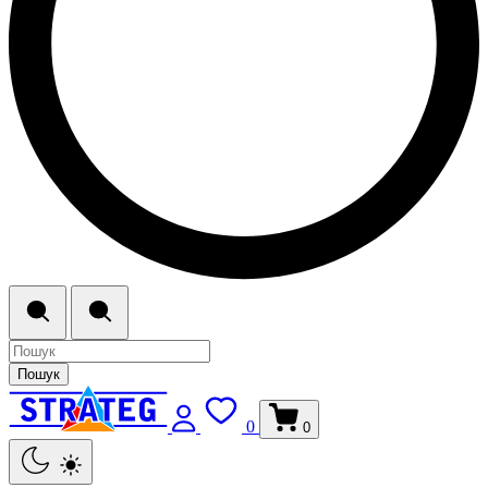
Пошук
0
0