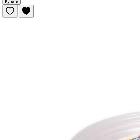
Купити