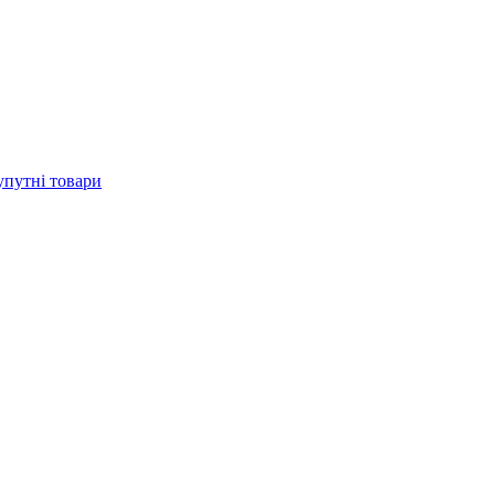
упутні товари