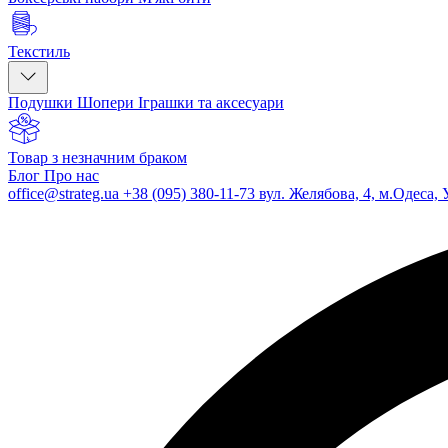
Текстиль
Подушки
Шопери
Іграшки та аксесуари
Товар з незначним браком
Блог
Про нас
office@strateg.ua
+38 (095) 380-11-73
вул. Желябова, 4, м.Одеса, 