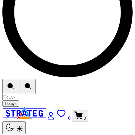
Пошук
0
0