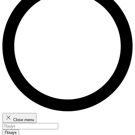
Close menu
Пошук