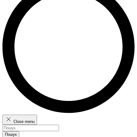
Close menu
Пошук