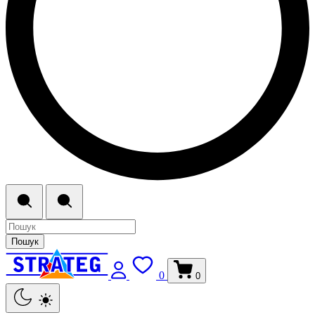
Пошук
0
0