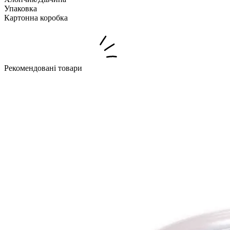
Упаковка
Картонна коробка
Рекомендовані товари