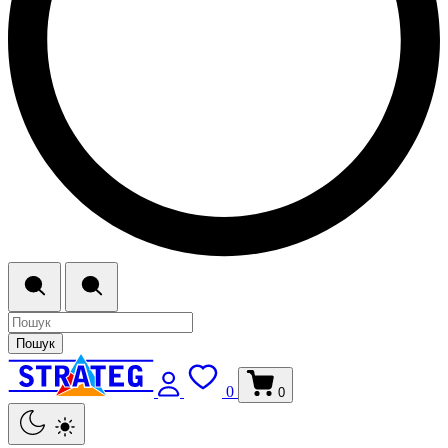
Пошук
0
0