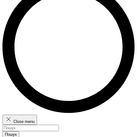
Close menu
Пошук