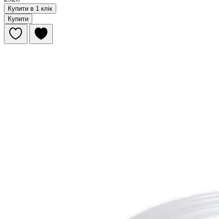
Купити в 1 клік
Купити