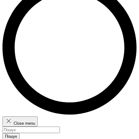
Close menu
Пошук