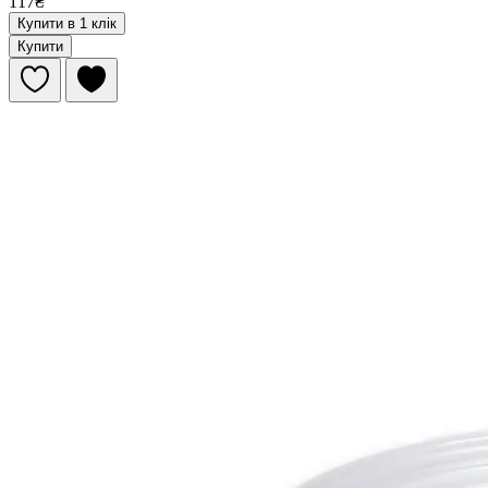
117₴
Купити в 1 клік
Купити