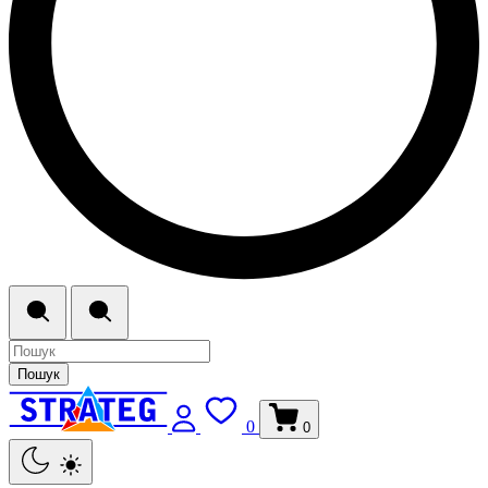
Пошук
0
0