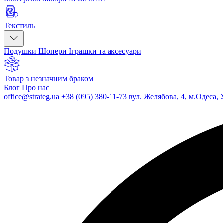
Текстиль
Подушки
Шопери
Іграшки та аксесуари
Товар з незначним браком
Блог
Про нас
office@strateg.ua
+38 (095) 380-11-73
вул. Желябова, 4, м.Одеса, 