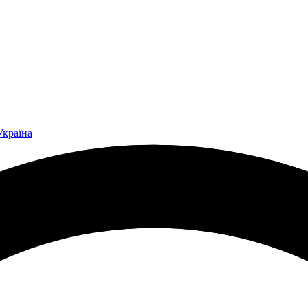
Україна