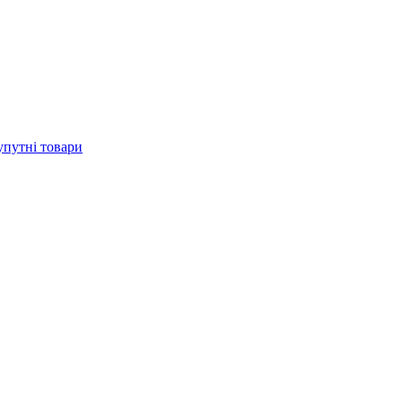
упутні товари