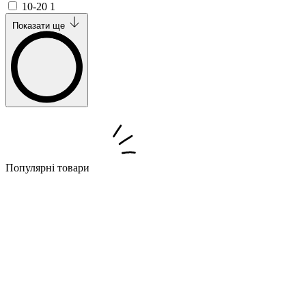
10-20
1
Показати ще
Популярні товари