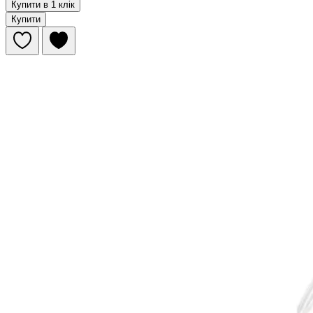
Купити в 1 клік
Купити