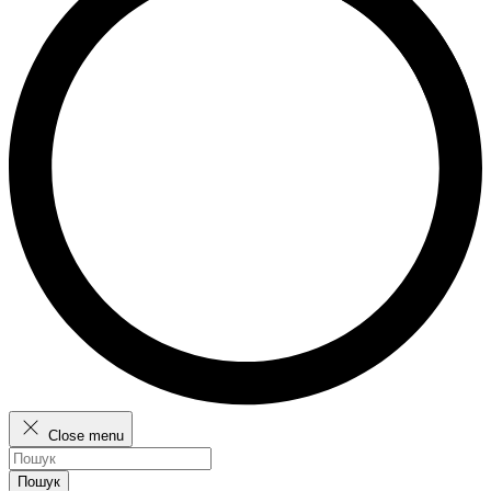
Close menu
Пошук