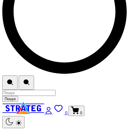
Пошук
0
0