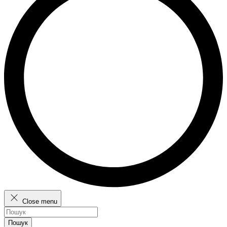
Close menu
Пошук