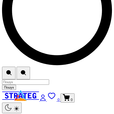
Пошук
0
0