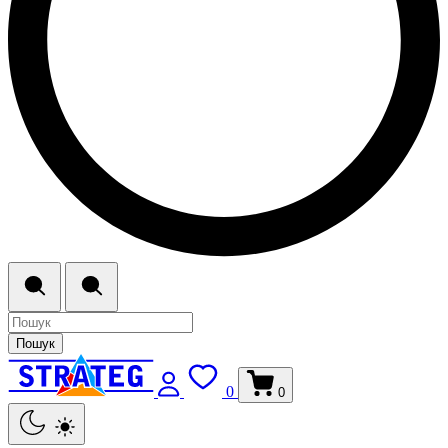
Пошук
0
0