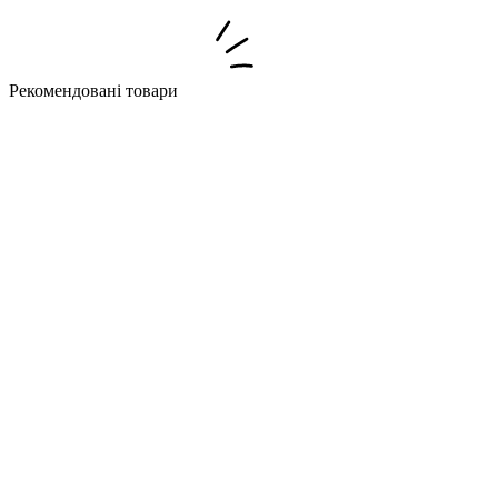
Рекомендовані товари