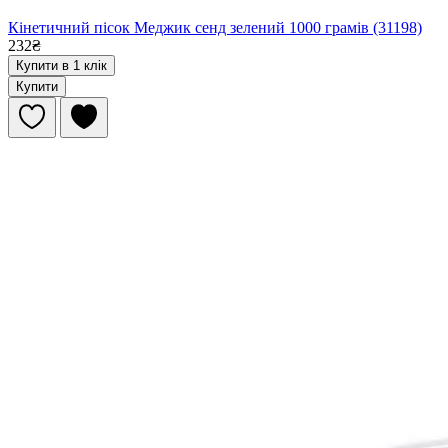
Кінетичний пісок Меджик сенд зелений 1000 грамів (31198)
232₴
Купити в 1 клік
Купити