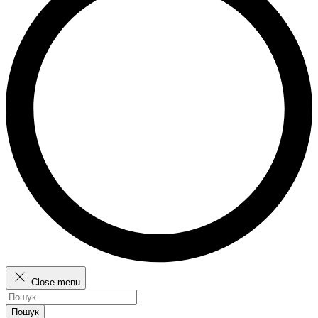
Close menu
Пошук