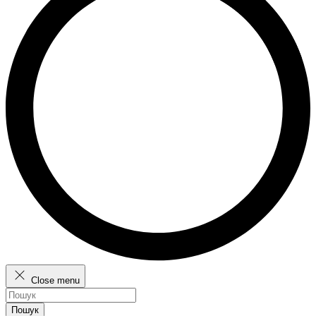
Close menu
Пошук