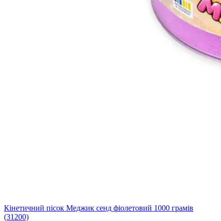
Кінетичний пісок Меджик сенд фіолетовий 1000 грамів
(31200)