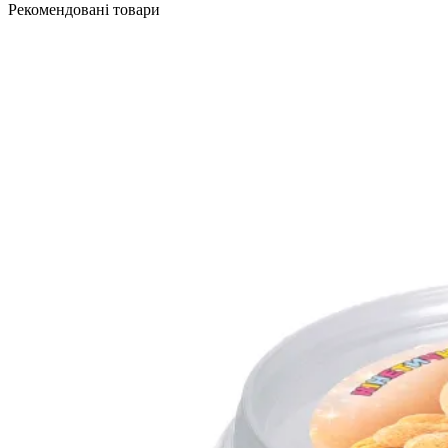
Рекомендовані товари