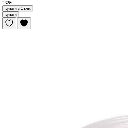
232₴
Купити в 1 клік
Купити