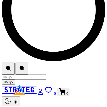
Пошук
0
0