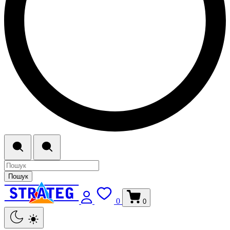
Пошук
0
0