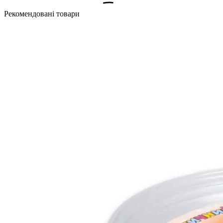
Рекомендовані товари