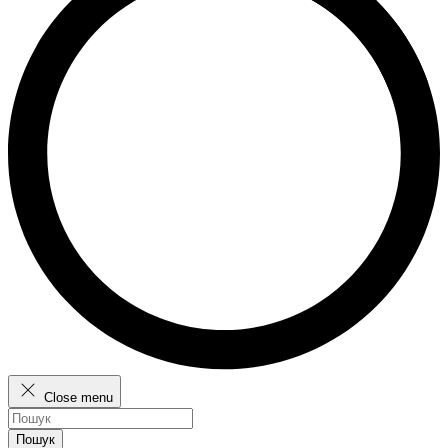
Close menu
Пошук