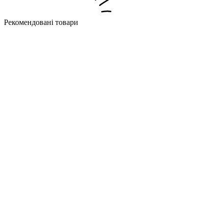
Рекомендовані товари