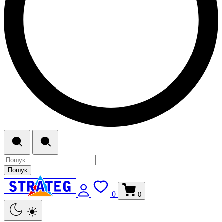
Пошук
0
0