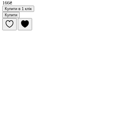
166₴
Купити в 1 клік
Купити