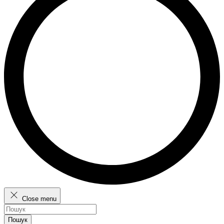
Close menu
Пошук