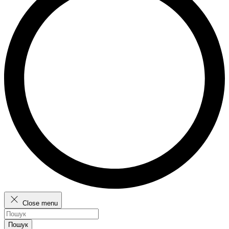
Close menu
Пошук