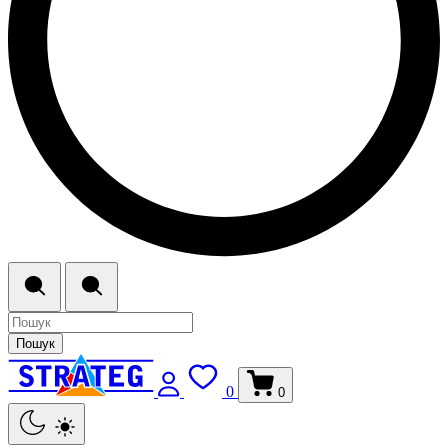
Пошук
0
0