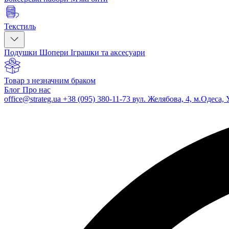
Текстиль
Подушки
Шопери
Іграшки та аксесуари
Товар з незначним браком
Блог
Про нас
office@strateg.ua
+38 (095) 380-11-73
вул. Желябова, 4, м.Одеса, 