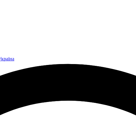
Україна