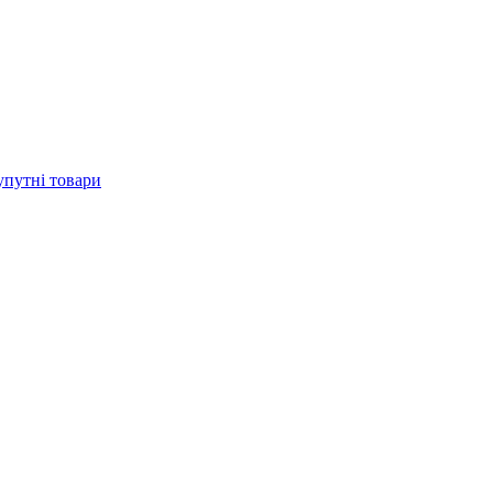
упутні товари