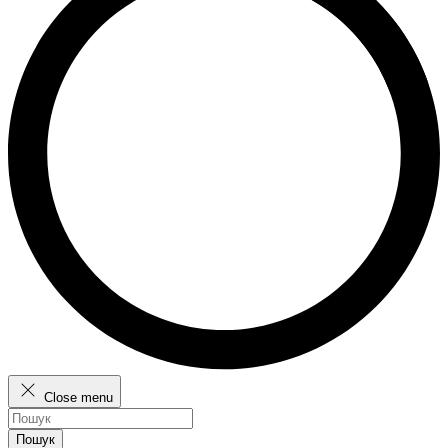
Close menu
Пошук