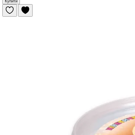
Купити