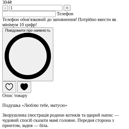
304₴
-
+
Телефон
Телефон обов'язковий до заповнення! Потрібно ввести як
мінімум 10 цифр!
Повідомити про наявність
Опис товару
Подушка «Люблю тебе, матусю»
Зворушлива ілюстрація родини котиків та щирий напис —
чудовий спосіб сказати мамі головне. Передня сторона з
принтом, задня — біла.