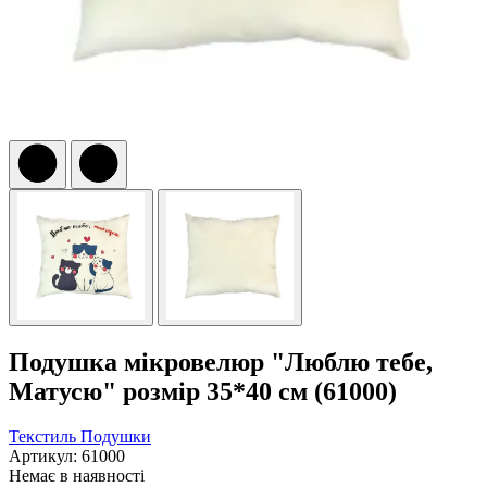
Подушка мікровелюр "Люблю тебе,
Матусю" розмір 35*40 см (61000)
Текстиль
Подушки
Артикул: 61000
Немає в наявності