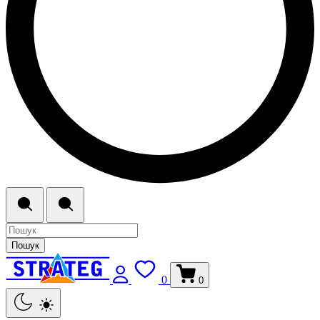
Пошук
0
0