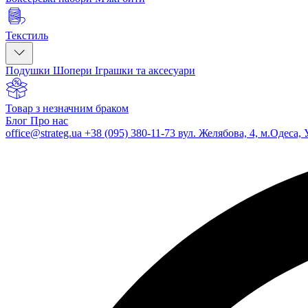
Текстиль
Подушки
Шопери
Іграшки та аксесуари
Товар з незначним браком
Блог
Про нас
office@strateg.ua
+38 (095) 380-11-73
вул. Желябова, 4, м.Одеса, 