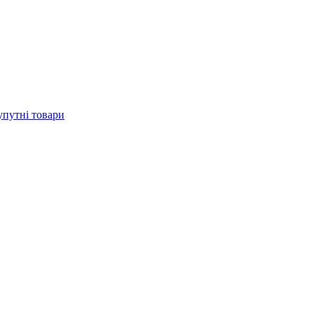
упутні товари