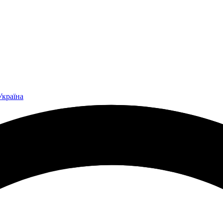
Україна