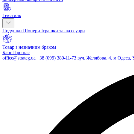
Текстиль
Подушки
Шопери
Іграшки та аксесуари
Товар з незначним браком
Блог
Про нас
office@strateg.ua
+38 (095) 380-11-73
вул. Желябова, 4, м.Одеса, 