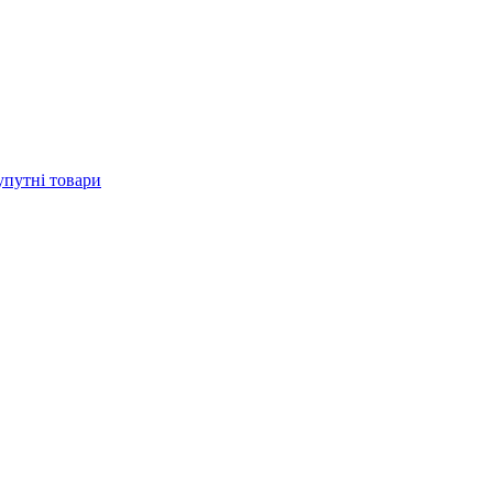
упутні товари