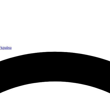
Україна