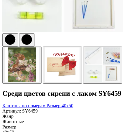
Среди цветов сирени с лаком SY6459
Картины по номерам
Размер 40x50
Артикул: SY6459
Жанр
Животные
Размер