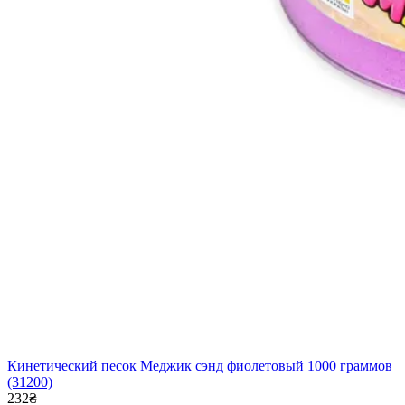
Кинетический песок Меджик сэнд фиолетовый 1000 граммов
(31200)
232₴