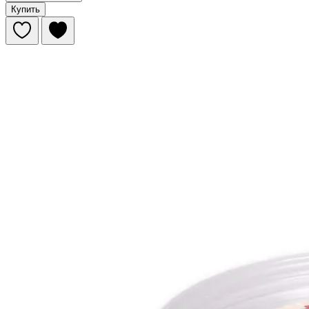
Купить