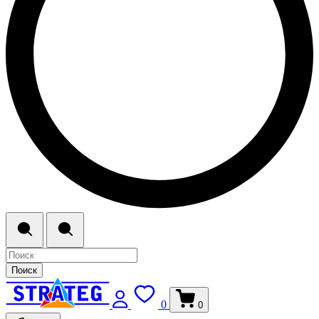
Поиск
0
0