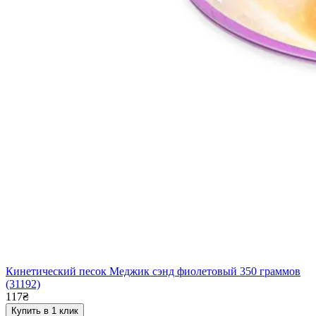
Кинетический песок Меджик сэнд фиолетовый 350 граммов
(31192)
117₴
Купить в 1 клик