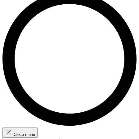
Close menu