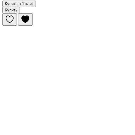
Купить в 1 клик
Купить