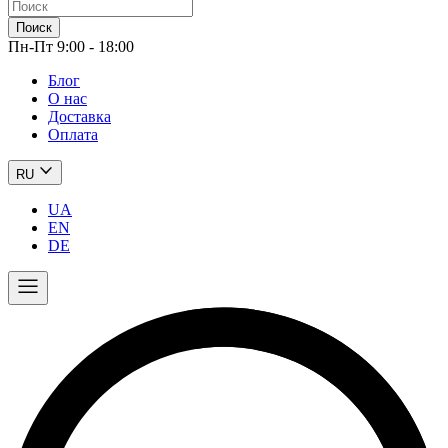
Поиск
Пн-Пт 9:00 - 18:00
Блог
О нас
Доставка
Оплата
RU
UA
EN
DE