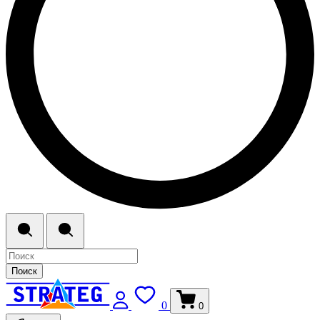
Поиск
0
0