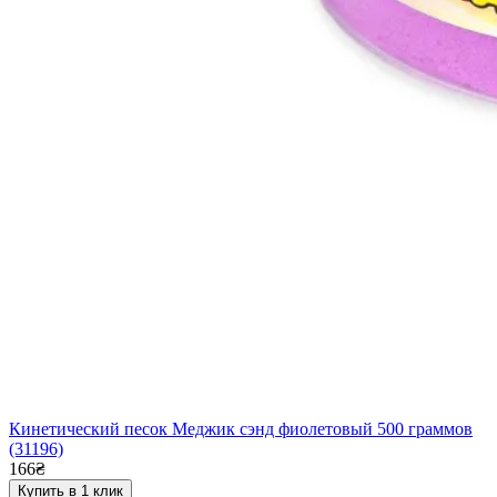
Кинетический песок Меджик сэнд фиолетовый 500 граммов
(31196)
166₴
Купить в 1 клик