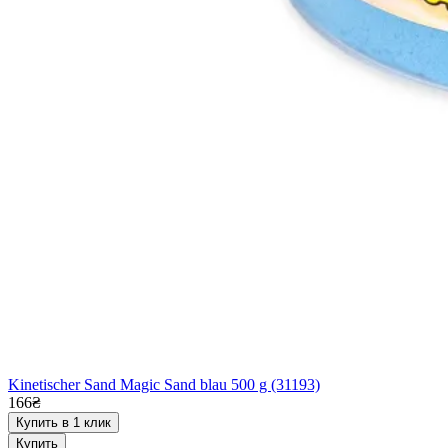
Kinetischer Sand Magic Sand blau 500 g (31193)
166₴
Купить в 1 клик
Купить