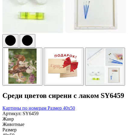
Среди цветов сирени с лаком SY6459
Картины по номерам
Размер 40x50
Артикул: SY6459
Жанр
Животные
Размер