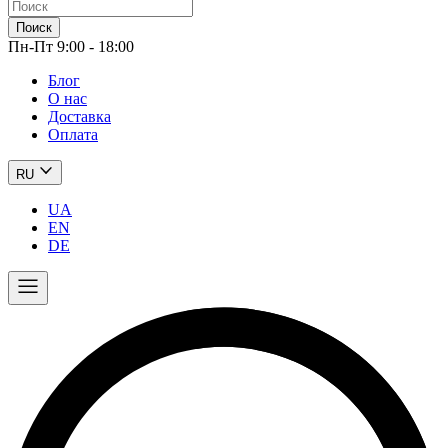
Поиск
Пн-Пт 9:00 - 18:00
Блог
О нас
Доставка
Оплата
RU
UA
EN
DE