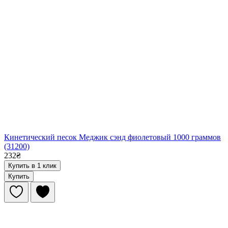
Кинетический песок Меджик сэнд фиолетовый 1000 граммов
(31200)
232₴
Купить в 1 клик
Купить