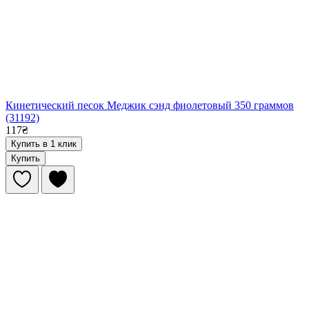
Кинетический песок Меджик сэнд фиолетовый 350 граммов
(31192)
117₴
Купить в 1 клик
Купить