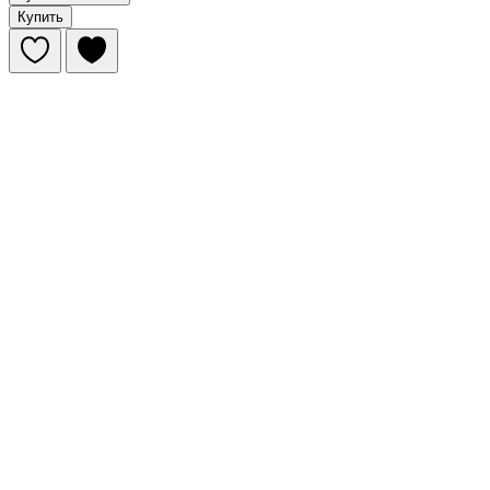
Купить