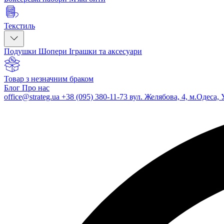
Текстиль
Подушки
Шопери
Іграшки та аксесуари
Товар з незначним браком
Блог
Про нас
office@strateg.ua
+38 (095) 380-11-73
вул. Желябова, 4, м.Одеса, 