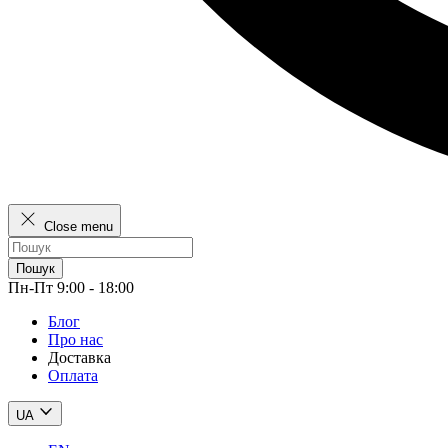
Close menu
Пошук
Пн-Пт 9:00 - 18:00
Блог
Про нас
Доставка
Оплата
UA