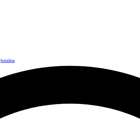
Україна