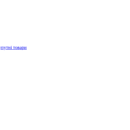
упутні товари