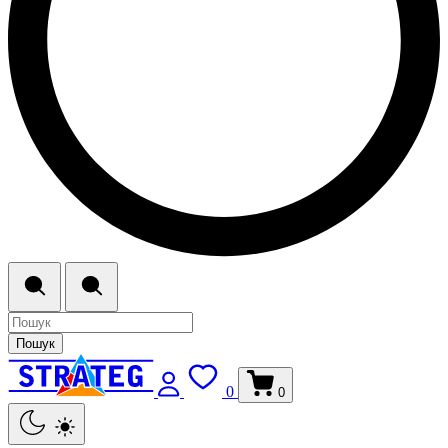
Пошук
0
0