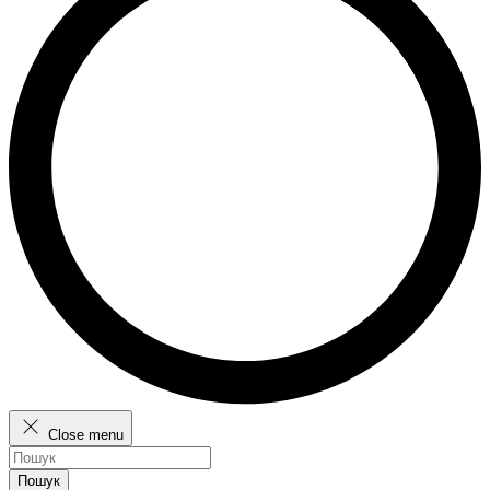
Close menu
Пошук