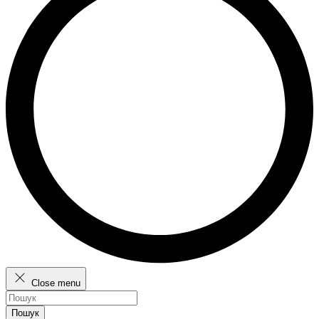
Close menu
Пошук