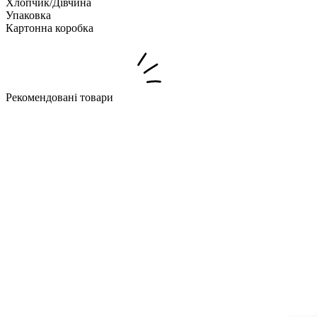
Хлопчик/Дiвчина
Упаковка
Картонна коробка
Рекомендовані товари