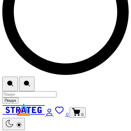
Пошук
0
0