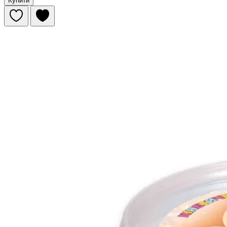
Купити