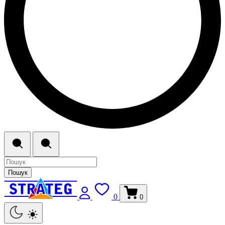
Пошук
0
0