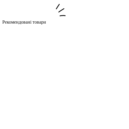
Рекомендовані товари