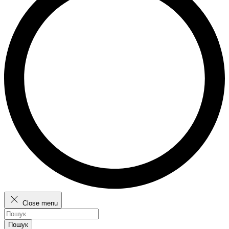
Close menu
Пошук