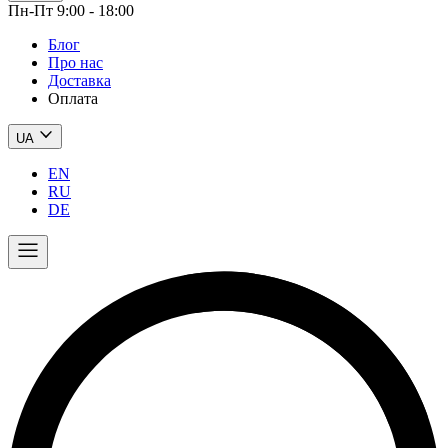
Пн-Пт 9:00 - 18:00
Блог
Про нас
Доставка
Оплата
UA
EN
RU
DE