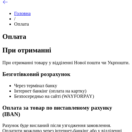
Головна
/
Оплата
Оплата
При отриманні
При отриманні товару у відділенні Нової пошти чи Укрпошти.
Безготівковий розрахунок
Через термінал банку
Інтернет банкінг (оплата на картку)
Безпосередньо на сайті (WAYFORPAY)
Оплата за товар по виставленому рахунку
(IBAN)
Рахунок буде висланий після узгодження замовлення.
Оплатити можливо через інтернет-банкінг або у відділенні