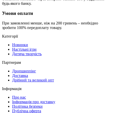
будь-якого банку.
Умови оплати
При замовленні менше, ніж на 200 гривень – необхідно
зробити 100% передоплату товару.
Категорії
Новинки
Настільні ігри
Дитяча творчість
Партнерам
Дропшиппінг
Доставка
Дрібний та великий опт
Інформація
Про нас
Інформація про доставку
Політика безпеки
Публічна оферта