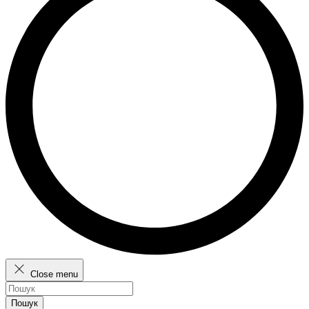
Close menu
Пошук