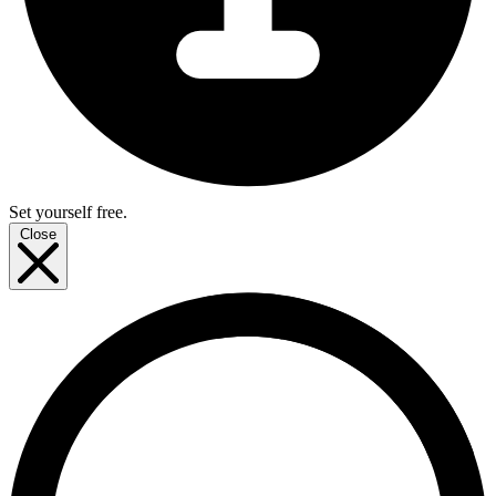
Set yourself free.
Close