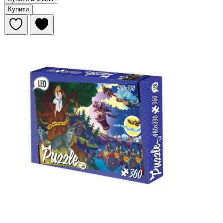
Купити