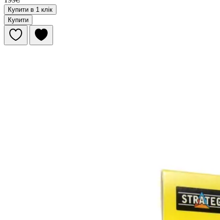
Купити в 1 клік
Купити