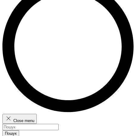
Close menu
Пошук