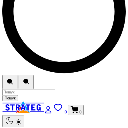
Пошук
0
0