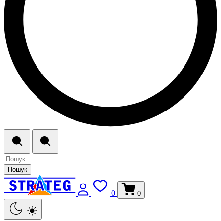
Пошук
0
0