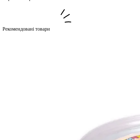
Рекомендовані товари