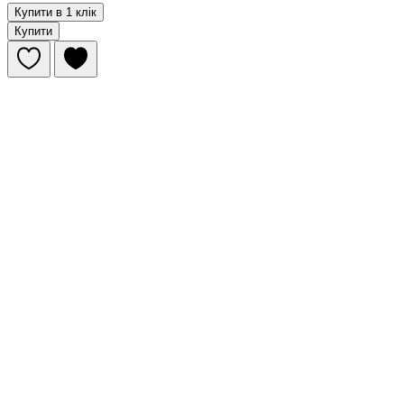
Купити в 1 клік
Купити