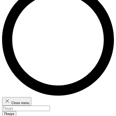
Close menu
Пошук